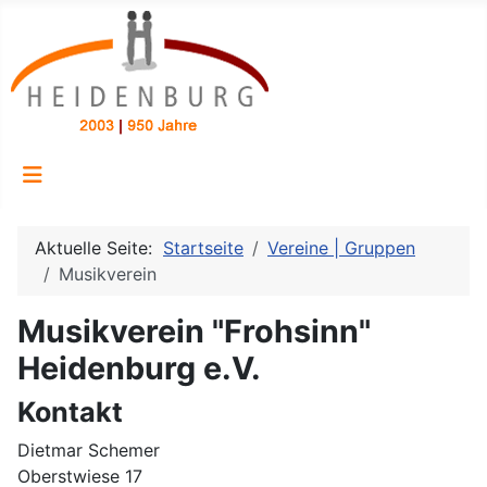
Aktuelle Seite:
Startseite
Vereine | Gruppen
Musikverein
Musikverein "Frohsinn"
Heidenburg e.V.
Kontakt
Dietmar Schemer
Oberstwiese 17