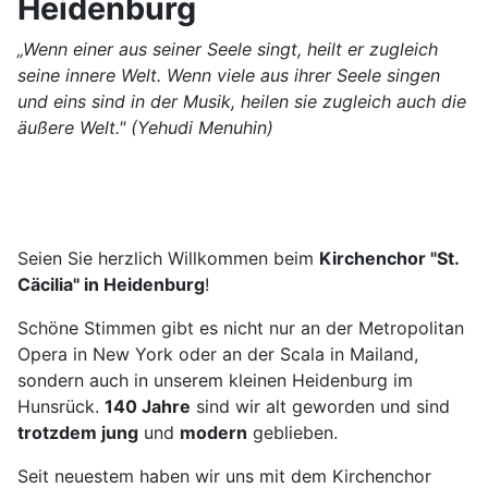
Heidenburg
„Wenn einer aus seiner Seele singt, heilt er zugleich
seine innere Welt. Wenn viele aus ihrer Seele singen
und eins sind in der Musik, heilen sie zugleich auch die
äußere Welt."
(Yehudi Menuhin)
Seien Sie herzlich Willkommen beim
Kirchenchor "St.
Cäcilia" in Heidenburg
!
Schöne Stimmen gibt es nicht nur an der Metropolitan
Opera in New York oder an der Scala in Mailand,
sondern auch in unserem kleinen Heidenburg im
Hunsrück.
140 Jahre
sind wir alt geworden und sind
trotzdem jung
und
modern
geblieben.
Seit neuestem haben wir uns mit dem Kirchenchor