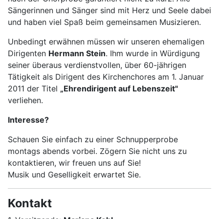
Sängerinnen und Sänger sind mit Herz und Seele dabei
und haben viel Spaß beim gemeinsamen Musizieren.
Unbedingt erwähnen müssen wir unseren ehemaligen
Dirigenten
Hermann Stein
. Ihm wurde in Würdigung
seiner überaus verdienstvollen, über 60-jährigen
Tätigkeit als Dirigent des Kirchenchores am 1. Januar
2011 der Titel
„Ehrendirigent auf Lebenszeit"
verliehen.
Interesse?
Schauen Sie einfach zu einer Schnupperprobe
montags abends vorbei. Zögern Sie nicht uns zu
kontaktieren, wir freuen uns auf Sie!
Musik und Geselligkeit erwartet Sie.
Kontakt