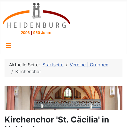
Aktuelle Seite:
Startseite
Vereine | Gruppen
Kirchenchor
Kirchenchor 'St. Cäcilia' in