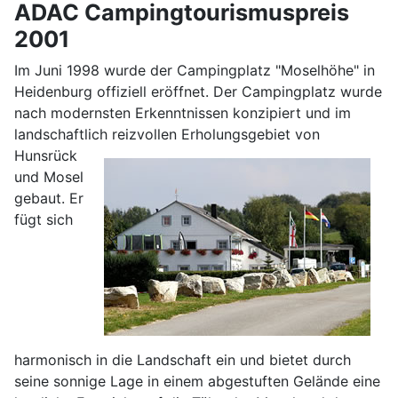
ADAC Campingtourismuspreis
2001
Im Juni 1998 wurde der Campingplatz "Moselhöhe" in
Heidenburg offiziell eröffnet. Der Campingplatz wurde
nach modernsten Erkenntnissen konzipiert und im
landschaftlich reizvollen
Erholungsgebiet von
Hunsrück
und Mosel
gebaut. Er
fügt sich
harmonisch in die Landschaft ein und bietet durch
seine sonnige Lage in einem abgestuften Gelände eine