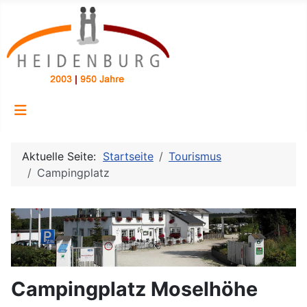
Aktuelle Seite:
Startseite
Tourismus
Campingplatz
Campingplatz Moselhöhe