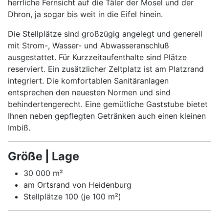
herrliche Fernsicht auf die Täler der Mosel und der
Dhron, ja sogar bis weit in die Eifel hinein.
Die Stellplätze sind großzügig angelegt und generell
mit Strom-, Wasser- und Abwasseranschluß
ausgestattet. Für Kurzzeitaufenthalte sind Plätze
reserviert. Ein zusätzlicher Zeltplatz ist am Platzrand
integriert. Die komfortablen Sanitäranlagen
entsprechen den neuesten Normen und sind
behindertengerecht. Eine gemütliche Gaststube bietet
Ihnen neben gepflegten Getränken auch einen kleinen
Imbiß.
Größe | Lage
30 000 m²
am Ortsrand von Heidenburg
Stellplätze 100 (je 100 m²)