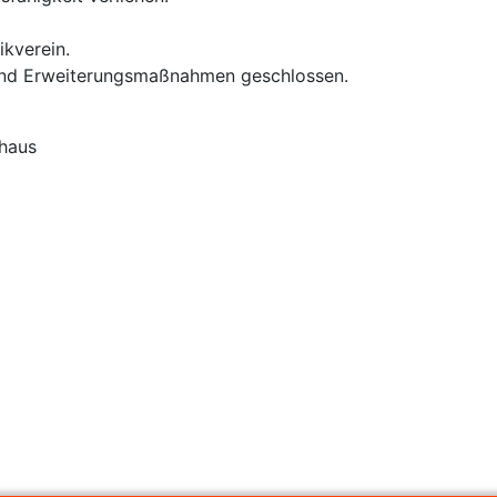
ikverein.
und Erweiterungsmaßnahmen geschlossen.
rhaus