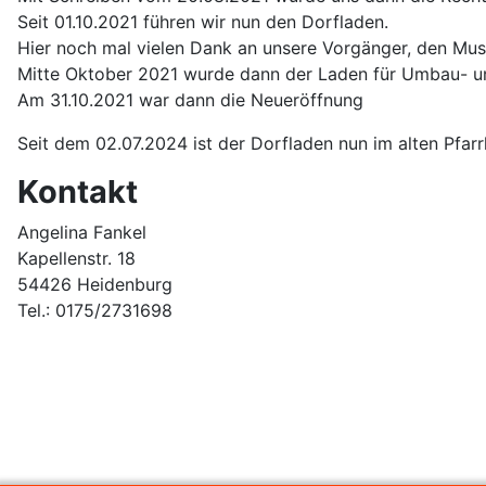
Seit 01.10.2021 führen wir nun den Dorfladen.
Hier noch mal vielen Dank an unsere Vorgänger, den Mus
Mitte Oktober 2021 wurde dann der Laden für Umbau- 
Am 31.10.2021 war dann die Neueröffnung
Seit dem 02.07.2024 ist der Dorfladen nun im alten Pfar
Kontakt
Angelina Fankel
Kapellenstr. 18
54426 Heidenburg
Tel.: 0175/2731698