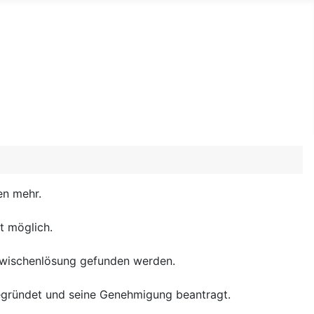
en mehr.
t möglich.
Zwischenlösung gefunden werden.
gegründet und seine Genehmigung beantragt.