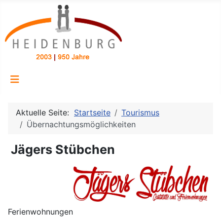
Aktuelle Seite:
Startseite
Tourismus
Übernachtungsmöglichkeiten
Jägers Stübchen
Ferienwohnungen