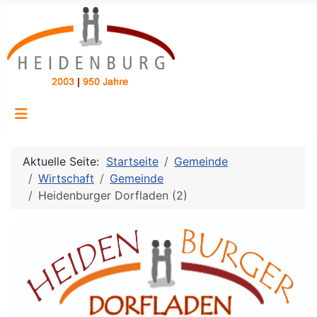
Aktuelle Seite:
Startseite
Gemeinde
Wirtschaft
Gemeinde
Heidenburger Dorfladen (2)