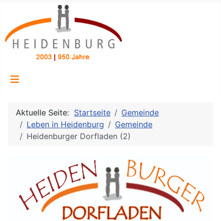
Aktuelle Seite:
Startseite
Gemeinde
Leben in Heidenburg
Gemeinde
Heidenburger Dorfladen (2)