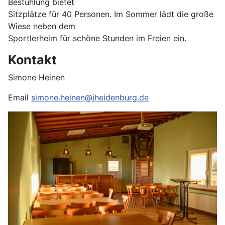
Bestuhlung bietet
Sitzplätze für 40 Personen. Im Sommer lädt die große
Wiese neben dem
Sportlerheim für schöne Stunden im Freien ein.
Kontakt
Simone Heinen
Email
simone.heinen@jheidenburg.de