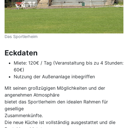
Das Sportlerheim
Eckdaten
Miete: 120€ / Tag (Veranstaltung bis zu 4 Stunden:
60€)
Nutzung der Außenanlage inbegriffen
Mit seinen großzügigen Möglichkeiten und der
angenehmen Atmosphäre
bietet das Sportlerheim den idealen Rahmen für
gesellige
Zusammenkünfte.
Die neue Küche ist vollständig ausgestattet und die