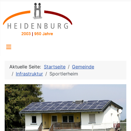
Aktuelle Seite:
Startseite
Gemeinde
Infrastruktur
Sportlerheim