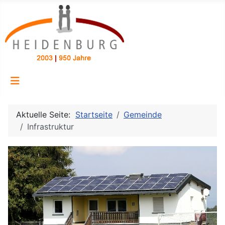
Aktuelle Seite:
Startseite
Gemeinde
Infrastruktur