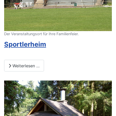
Der Veranstaltungsort für Ihre Familienfeier.
Sportlerheim
Weiterlesen …