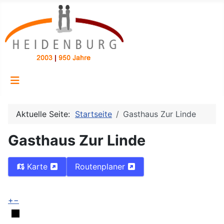
Aktuelle Seite:
Startseite
Gasthaus Zur Linde
Gasthaus Zur Linde
Karte
Routenplaner
+
−