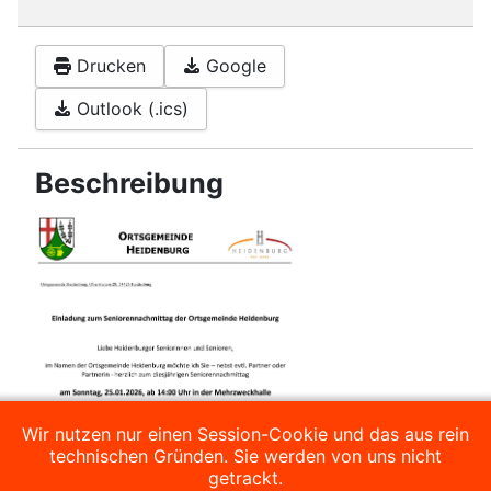
Drucken
Google
Outlook (.ics)
Beschreibung
Wir nutzen nur einen Session-Cookie und das aus rein
technischen Gründen. Sie werden von uns nicht
getrackt.