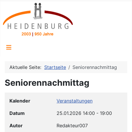
Aktuelle Seite:
Startseite
Seniorennachmittag
Seniorennachmittag
Kalender
Veranstaltungen
Datum
25.01.2026
14:00
-
19:00
Autor
Redakteur007