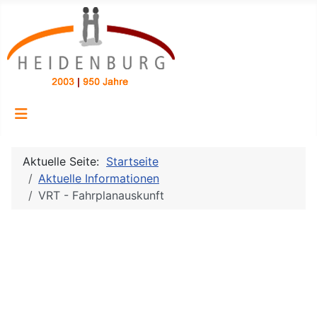
Aktuelle Seite:
Startseite
Aktuelle Informationen
VRT - Fahrplanauskunft