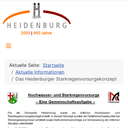
Aktuelle Seite:
Startseite
Aktuelle Informationen
Das Heidenburger Starkregenvorsorgekonzept