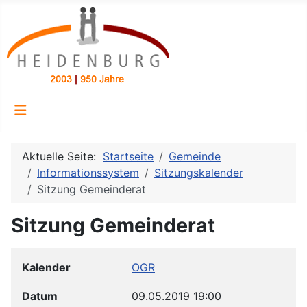
Aktuelle Seite:
Startseite
Gemeinde
Informationssystem
Sitzungskalender
Sitzung Gemeinderat
Sitzung Gemeinderat
Kalender
OGR
Datum
09.05.2019
19:00