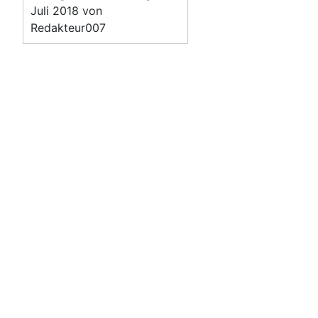
Juli 2018 von
Redakteur007