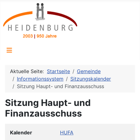
Aktuelle Seite:
Startseite
Gemeinde
Informationssystem
Sitzungskalender
Sitzung Haupt- und Finanzausschuss
Sitzung Haupt- und
Finanzausschuss
Kalender
HUFA