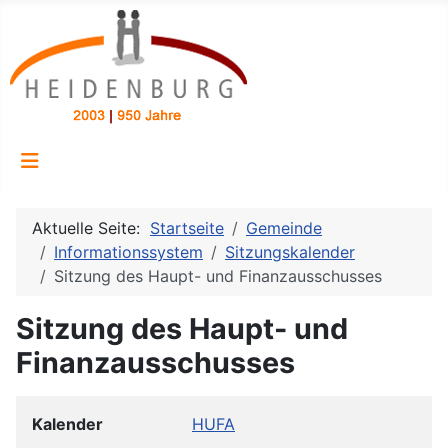
Aktuelle Seite:
Startseite
Gemeinde
Informationssystem
Sitzungskalender
Sitzung des Haupt- und Finanzausschusses
Sitzung des Haupt- und
Finanzausschusses
Kalender
HUFA