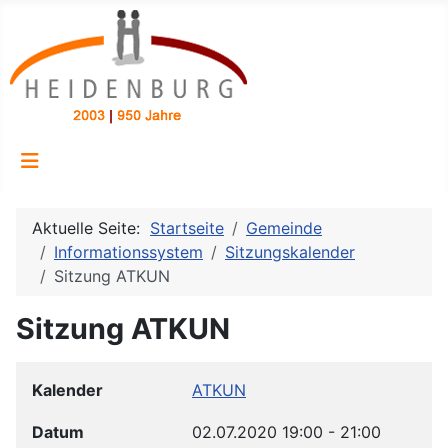
Aktuelle Seite:
Startseite
Gemeinde
Informationssystem
Sitzungskalender
Sitzung ATKUN
Sitzung ATKUN
Kalender
ATKUN
Datum
02.07.2020
19:00
-
21:00