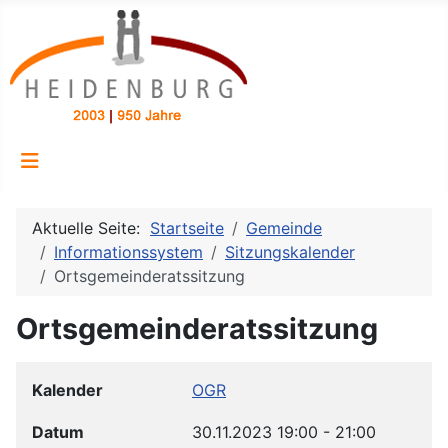
Aktuelle Seite:
Startseite
Gemeinde
Informationssystem
Sitzungskalender
Ortsgemeinderatssitzung
Ortsgemeinderatssitzung
Kalender
OGR
Datum
30.11.2023
19:00
-
21:00