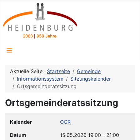
Aktuelle Seite:
Startseite
Gemeinde
Informationssystem
Sitzungskalender
Ortsgemeinderatssitzung
Ortsgemeinderatssitzung
Kalender
OGR
Datum
15.05.2025
19:00
-
21:00