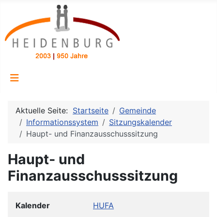
Aktuelle Seite:
Startseite
Gemeinde
Informationssystem
Sitzungskalender
Haupt- und Finanzausschusssitzung
Haupt- und
Finanzausschusssitzung
Kalender
HUFA