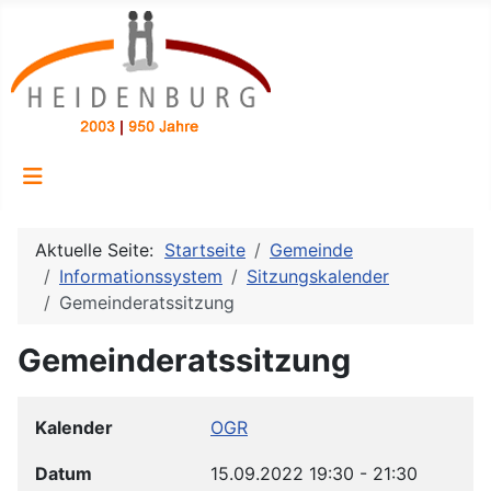
Aktuelle Seite:
Startseite
Gemeinde
Informationssystem
Sitzungskalender
Gemeinderatssitzung
Gemeinderatssitzung
Kalender
OGR
Datum
15.09.2022
19:30
-
21:30