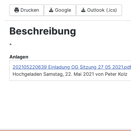
Drucken
Google
Outlook (.ics)
Beschreibung
*
Anlagen
202105220639 Einladung OG Sitzung 27 05 2021.pd
Hochgeladen Samstag, 22. Mai 2021 von Peter Kolz