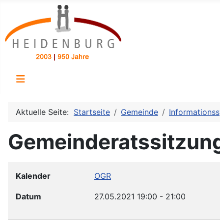
Aktuelle Seite:
Startseite
Gemeinde
Informations
Gemeinderatssitzun
Kalender
OGR
Datum
27.05.2021
19:00
-
21:00