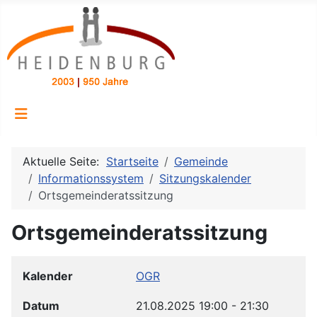
Aktuelle Seite:
Startseite
Gemeinde
Informationssystem
Sitzungskalender
Ortsgemeinderatssitzung
Ortsgemeinderatssitzung
Kalender
OGR
Datum
21.08.2025
19:00
-
21:30