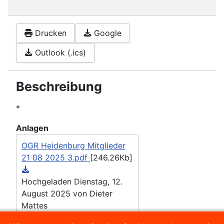
Drucken
Google
Outlook (.ics)
Beschreibung
*
Anlagen
OGR Heidenburg Mitglieder
21 08 2025 3.pdf
[246.26Kb]
Hochgeladen Dienstag, 12.
August 2025 von Dieter
Mattes